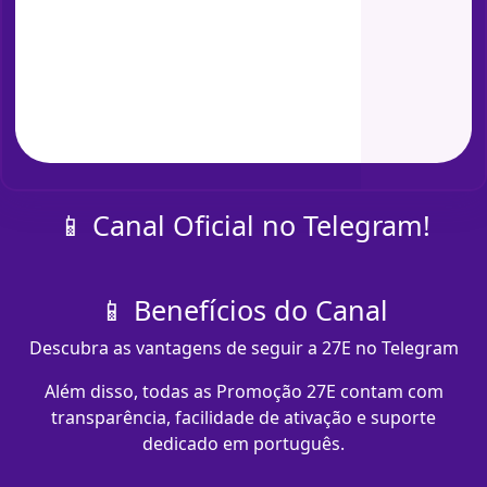
📱 Canal Oficial no Telegram!
📱 Benefícios do Canal
Descubra as vantagens de seguir a 27E no Telegram
Além disso, todas as Promoção 27E contam com
transparência, facilidade de ativação e suporte
dedicado em português.