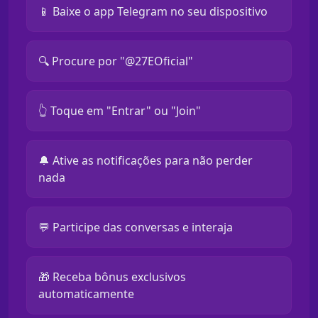
📱 Baixe o app Telegram no seu dispositivo
🔍 Procure por "@27EOficial"
👆 Toque em "Entrar" ou "Join"
🔔 Ative as notificações para não perder
nada
💬 Participe das conversas e interaja
🎁 Receba bônus exclusivos
automaticamente