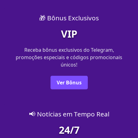
🎁 Bônus Exclusivos
VIP
Receba bônus exclusivos do Telegram,
promoções especiais e códigos promocionais
únicos!
Ver Bônus
📢 Notícias em Tempo Real
24/7