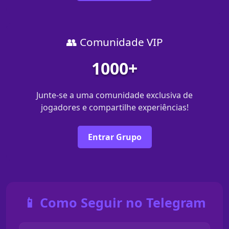
👥 Comunidade VIP
1000+
Junte-se a uma comunidade exclusiva de
jogadores e compartilhe experiências!
Entrar Grupo
📱 Como Seguir no Telegram