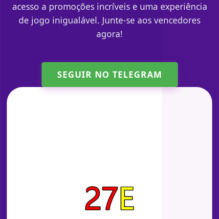
acesso a promoções incríveis e uma experiência
de jogo inigualável. Junte-se aos vencedores
agora!
SEGUIR NO TELEGRAM