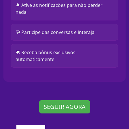
🔔 Ative as notificações para não perder
nada
💬 Participe das conversas e interaja
🎁 Receba bônus exclusivos
automaticamente
SEGUIR AGORA