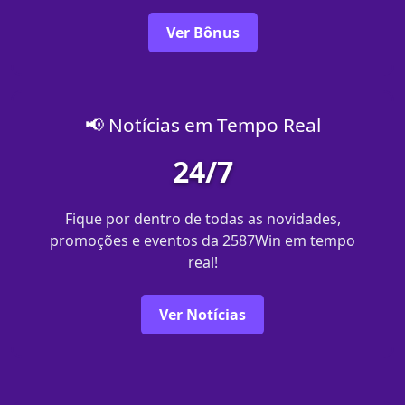
Ver Bônus
📢 Notícias em Tempo Real
24/7
Fique por dentro de todas as novidades,
promoções e eventos da 2587Win em tempo
real!
Ver Notícias