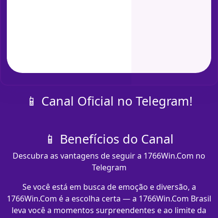
📱 Canal Oficial no Telegram!
📱 Benefícios do Canal
Descubra as vantagens de seguir a 1766Win.Com no
Telegram
Se você está em busca de emoção e diversão, a
1766Win.Com é a escolha certa — a 1766Win.Com Brasil
leva você a momentos surpreendentes e ao limite da