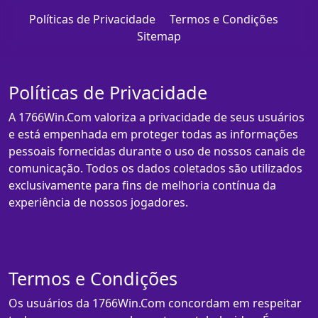
Políticas de Privacidade
Termos e Condições
Sitemap
Políticas de Privacidade
A 1766Win.Com valoriza a privacidade de seus usuários
e está empenhada em proteger todas as informações
pessoais fornecidas durante o uso de nossos canais de
comunicação. Todos os dados coletados são utilizados
exclusivamente para fins de melhoria contínua da
experiência de nossos jogadores.
Termos e Condições
Os usuários da 1766Win.Com concordam em respeitar