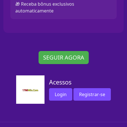
🎁 Receba bônus exclusivos
automaticamente
SEGUIR AGORA
Acessos
Login
Registrar-se