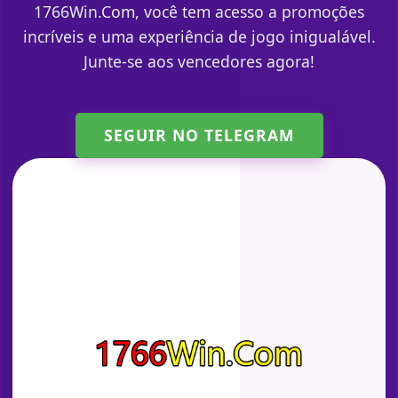
1766Win.Com, você tem acesso a promoções
incríveis e uma experiência de jogo inigualável.
Junte-se aos vencedores agora!
SEGUIR NO TELEGRAM