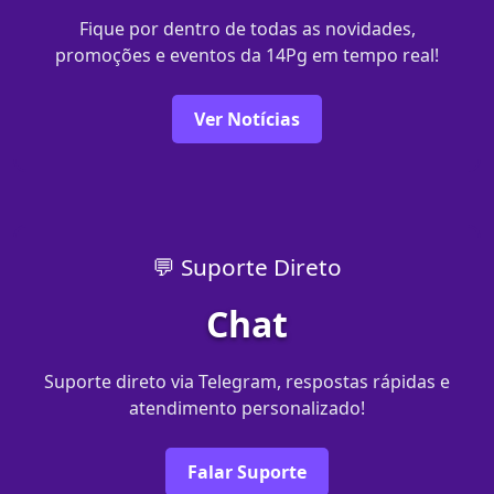
Fique por dentro de todas as novidades,
promoções e eventos da 14Pg em tempo real!
Ver Notícias
💬 Suporte Direto
Chat
Suporte direto via Telegram, respostas rápidas e
atendimento personalizado!
Falar Suporte