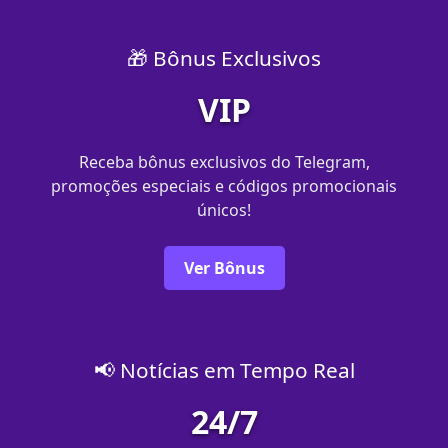
🎁 Bônus Exclusivos
VIP
Receba bônus exclusivos do Telegram,
promoções especiais e códigos promocionais
únicos!
Ver Bônus
📢 Notícias em Tempo Real
24/7