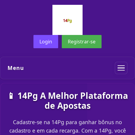
Login
Registrar-se
Menu
📱 14Pg A Melhor Plataforma
de Apostas
Cadastre-se na 14Pg para ganhar bônus no
cadastro e em cada recarga. Com a 14Pg, você