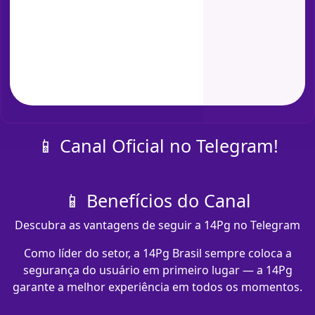
📱 Canal Oficial no Telegram!
📱 Benefícios do Canal
Descubra as vantagens de seguir a 14Pg no Telegram
Como líder do setor, a 14Pg Brasil sempre coloca a
segurança do usuário em primeiro lugar — a 14Pg
garante a melhor experiência em todos os momentos.