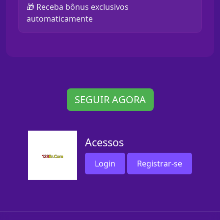
🎁 Receba bônus exclusivos
automaticamente
SEGUIR AGORA
Acessos
Login
Registrar-se