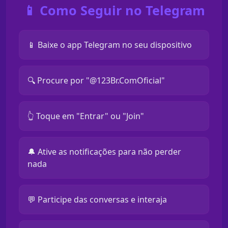
📱 Como Seguir no Telegram
📱 Baixe o app Telegram no seu dispositivo
🔍 Procure por "@123Br.ComOficial"
👆 Toque em "Entrar" ou "Join"
🔔 Ative as notificações para não perder
nada
💬 Participe das conversas e interaja