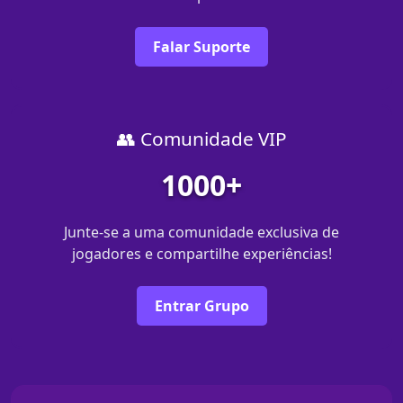
Falar Suporte
👥 Comunidade VIP
1000+
Junte-se a uma comunidade exclusiva de
jogadores e compartilhe experiências!
Entrar Grupo