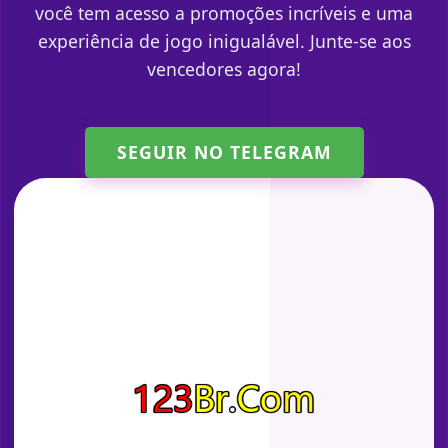
você tem acesso a promoções incríveis e uma
experiência de jogo inigualável. Junte-se aos
vencedores agora!
SEGUIR NO TELEGRAM