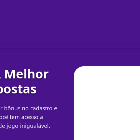
A Melhor
postas
r bônus no cadastro e
ocê tem acesso a
e jogo inigualável.