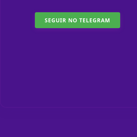
SEGUIR NO TELEGRAM