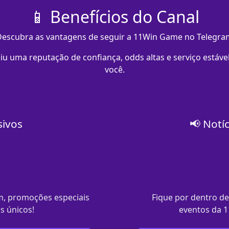
📱 Benefícios do Canal
Descubra as vantagens de seguir a 11Win Game no Telegra
 uma reputação de confiança, odds altas e serviço estáve
você.
sivos
📢 Notí
m, promoções especiais
Fique por dentro d
s únicos!
eventos da 